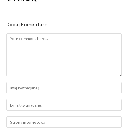
Dodaj komentarz