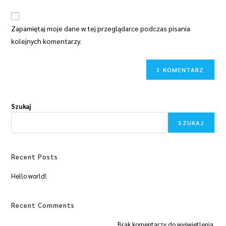
Zapamiętaj moje dane w tej przeglądarce podczas pisania
kolejnych komentarzy.
Szukaj
SZUKAJ
Recent Posts
Hello world!
Recent Comments
Brak komentarzy do wyświetlenia.